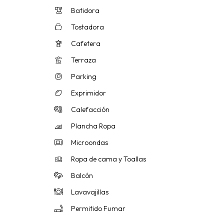
Batidora
Tostadora
Cafetera
Terraza
Parking
Exprimidor
Calefacción
Plancha Ropa
Microondas
Ropa de cama y Toallas
Balcón
Lavavajillas
Permitido Fumar