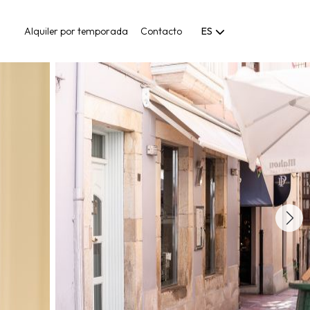
Alquiler por temporada
Contacto
ES