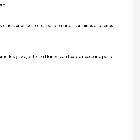
bre.
ste adicional, perfectos para familias con niños pequeños.
cómodas y relajantes en Llanes, con todo lo necesario para