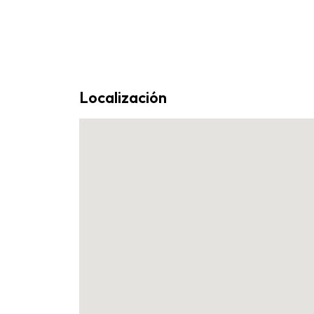
Localización