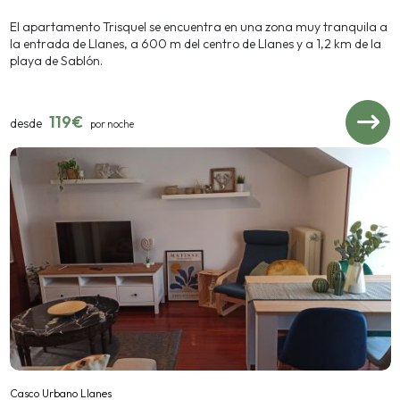
El apartamento Trisquel se encuentra en una zona muy tranquila a
la entrada de Llanes, a 600 m del centro de Llanes y a 1,2 km de la
playa de Sablón.
119€
desde
por noche
Casco Urbano Llanes