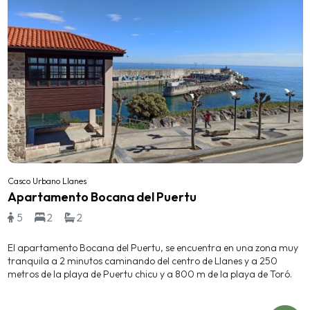
Casco Urbano Llanes
Apartamento Bocana del Puertu
5
2
2
El apartamento Bocana del Puertu, se encuentra en una zona muy
tranquila a 2 minutos caminando del centro de Llanes y a 250
metros de la playa de Puertu chicu y a 800 m de la playa de Toró.