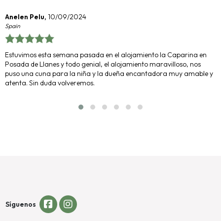
Anelen Pelu,
10/09/2024
Spain
Estuvimos esta semana pasada en el alojamiento la Caparina en
Posada de Llanes y todo genial, el alojamiento maravilloso, nos
puso una cuna para la niña y la dueña encantadora muy amable y
atenta. Sin duda volveremos.
Síguenos