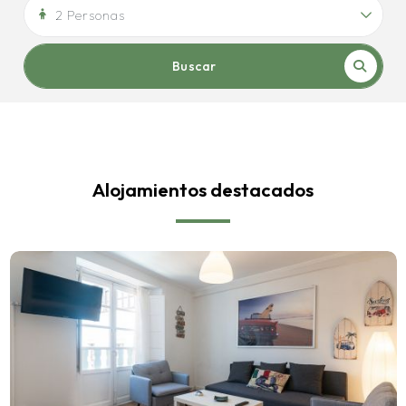
2 Personas
Buscar
Alojamientos destacados