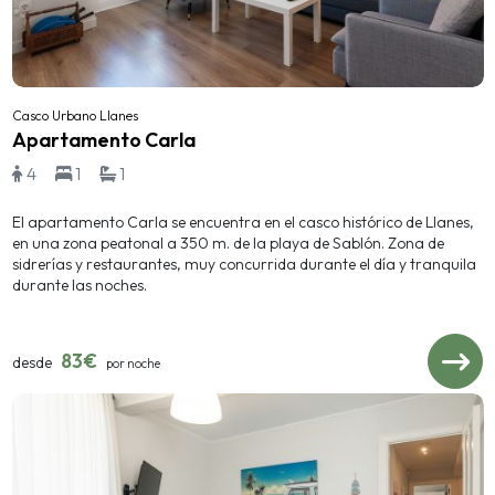
Casco Urbano Llanes
Apartamento Carla
4
1
1
El apartamento Carla se encuentra en el casco histórico de Llanes,
en una zona peatonal a 350 m. de la playa de Sablón. Zona de
sidrerías y restaurantes, muy concurrida durante el día y tranquila
durante las noches.
83€
desde
por noche