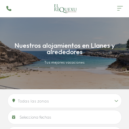
Nuestros alojamientos en Llanes y
alrededores
Tus mejores vacaciones
Todas las zonas