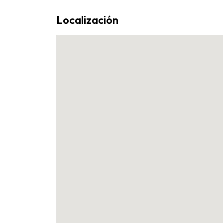
Localización