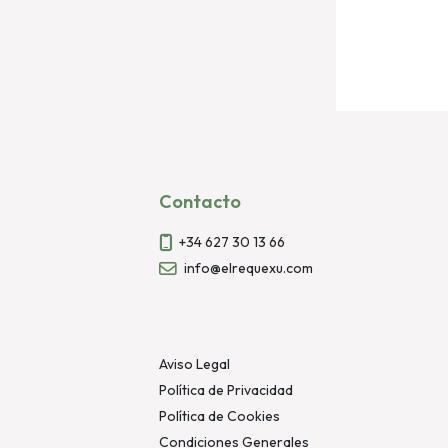
Contacto
+34 627 30 13 66
info@elrequexu.com
Aviso Legal
Política de Privacidad
Política de Cookies
Condiciones Generales