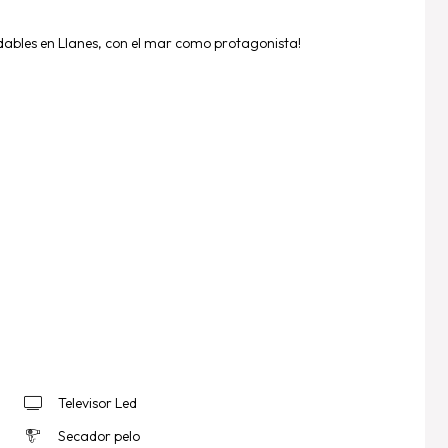
dables en Llanes, con el mar como protagonista!
Televisor Led
Secador pelo