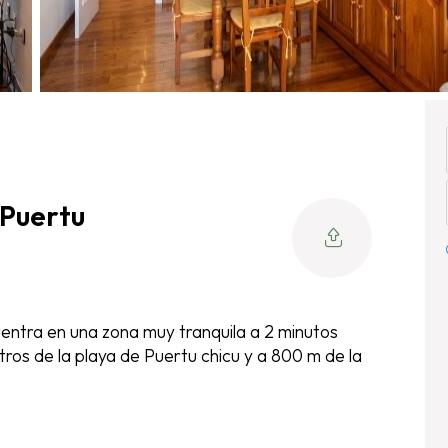
Puertu
entra en una zona muy tranquila a 2 minutos
ros de la playa de Puertu chicu y a 800 m de la