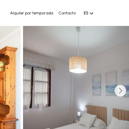
Alquiler por temporada
Contacto
ES