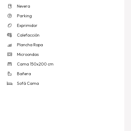
Nevera
Parking
Exprimidor
Calefacción
Plancha Ropa
Microondas
Cama 150x200 cm
Bañera
Sofá Cama